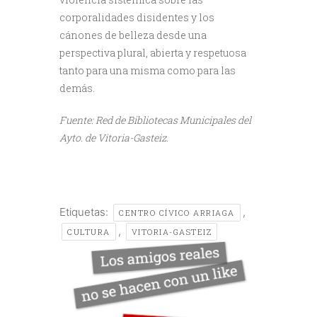
corporalidades disidentes y los
cánones de belleza des
de una
perspectiva plural, abierta y respetuosa
tanto para
una misma como para las
demás.
Fuente: Red de Bibliotecas Municipales del
Ayto. de Vitoria-Gasteiz.
Etiquetas:
,
CENTRO CÍVICO ARRIAGA
,
CULTURA
VITORIA-GASTEIZ