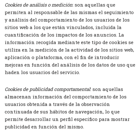
Cookies
de análisis o medición
: son aquellas que
permiten al responsable de las mismas el seguimiento
y análisis del comportamiento de los usuarios de los
sitios web a los que están vinculados, incluida la
cuantificación de los impactos de los anuncios. La
información recogida mediante este tipo de cookies se
utiliza en la medición de la actividad de los sitios web,
aplicación o plataforma, con el fin de introducir
mejoras en función del análisis de los datos de uso que
haden los usuarios del servicio.
Cookies de publicidad comportamental
: son aquellas
almacenan información del comportamiento de los
usuarios obtenida a través de la observación
continuada de sus hábitos de navegación, lo que
permite desarrollar un perfil específico para mostrar
publicidad en función del mismo.