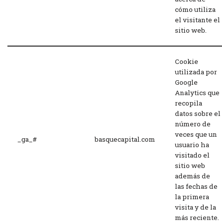
cómo utiliza
el visitante el
sitio web.
Cookie
utilizada por
Google
Analytics que
recopila
datos sobre el
número de
veces que un
_ga_#
basquecapital.com
usuario ha
visitado el
sitio web
además de
las fechas de
la primera
visita y de la
más reciente.