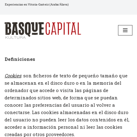
Experiencias en Vitoria-Gasteiz (Araba/Álava)
Saltar
al
contenido
Definiciones
Cookies
: son ficheros de texto de pequeño tamaño que
se almacenan en el disco duro o en la memoria del
ordenador que accede o visita las páginas de
determinados sitios web, de forma que se puedan
conocer las preferencias del usuario al volver a
conectarse. Las cookies almacenadas en el disco duro
del usuario no pueden leer los datos contenidos en él,
acceder a información personal ni leer las cookies
creadas por otros proveedores.