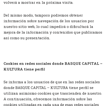
volverá a mostrar en la próxima visita.
Del mismo modo, tampoco podremos obtener
información sobre navegación de los usuarios por
nuestro sitio web, lo cual impedirá o dificultará la
mejora de la información y contenidos que publicamos
así como su presentación.
Cookies en redes sociales donde
BASQUE CAPITAL –
KULTURA
tiene perfil
Se informa a los usuarios de que en las redes sociales
donde BASQUE CAPITAL – KULTURA tiene perfil se
utilizan asimismo cookies que trascienden de nuestro.
A continuación, ofrecemos información sobre las
cookies utilizadas en cada una de esas redes sociales