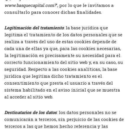
www.basquecapital.com?
”, por lo que le invitamos a
consultarlo para conocer dichas finalidades.
Legitimación del tratamiento
: la base jurídica que
legitima el tratamiento de los datos personales que se
realiza a través del uso de estas cookies depende de
cada una de ellas ya que, para las cookies necesarias,
la legitimación es precisamente su necesidad para el
correcto funcionamiento del sitio web y, en su caso, su
seguridad. Respecto a las cookies analíticas, la base
jurídica que legitima dicho tratamiento es el
consentimiento que presta el usuario a través del
sistema habilitado en el aviso inicial que se muestra
al acceder al sitio web.
Destinatarios de los datos
: los datos personales no se
comunicarán a terceros, sin perjuicio de las cookies de
terceros a las que hemos hecho referencia y las