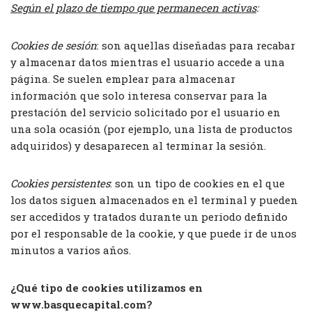
Según el plazo de tiempo que permanecen activas
:
Cookies de sesión
: son aquellas diseñadas para recabar
y almacenar datos mientras el usuario accede a una
página. Se suelen emplear para almacenar
información que solo interesa conservar para la
prestación del servicio solicitado por el usuario en
una sola ocasión (por ejemplo, una lista de productos
adquiridos) y desaparecen al terminar la sesión.
Cookies persistentes
: son un tipo de cookies en el que
los datos siguen almacenados en el terminal y pueden
ser accedidos y tratados durante un periodo definido
por el responsable de la cookie, y que puede ir de unos
minutos a varios años.
¿Qué tipo de cookies utilizamos en
www.basquecapital.com?