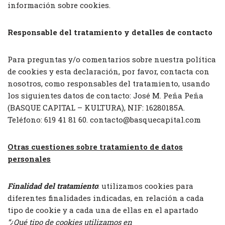
información sobre cookies.
Responsable del tratamiento y detalles de contacto
Para preguntas y/o comentarios sobre nuestra política
de cookies y esta declaración, por favor, contacta con
nosotros, como responsables del tratamiento, usando
los siguientes datos de contacto: José M. Peña Peña
(BASQUE CAPITAL – KULTURA), NIF: 16280185A.
Teléfono: 619 41 81 60. contacto@basquecapital.com
Otras cuestiones sobre tratamiento de datos
personales
Finalidad del tratamiento
: utilizamos cookies para
diferentes finalidades indicadas, en relación a cada
tipo de cookie y a cada una de ellas en el apartado
“¿Qué tipo de cookies utilizamos en