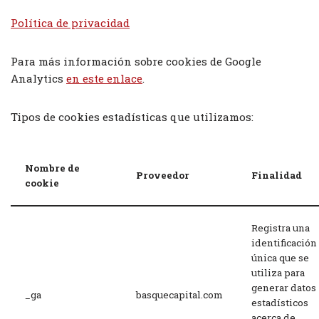
Política de privacidad
Para más información sobre cookies de Google
Analytics
en este enlace
.
Tipos de cookies estadísticas que utilizamos:
Nombre de
Proveedor
Finalidad
cookie
Registra una
identificación
única que se
utiliza para
generar datos
_ga
basquecapital.com
estadísticos
acerca de