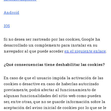
Android
IOS
Si no desea ser rastreado por las cookies, Google ha
desarrollado un complemento para instalar en su
navegador al que puede acceder
en el siguiente enlace
.
¿Qué consecuencias tiene deshabilitar las cookies?
En caso de que el usuario impida la activación de las
cookies o desactive en caso de haberlas autorizado
previamente, podrá afectar al funcionamiento de
algunas funcionalidades del sitio web como pueden
ser, entre otras, que no se guarde información sobre la
aceptación del aviso inicial de cookies por lo que se le