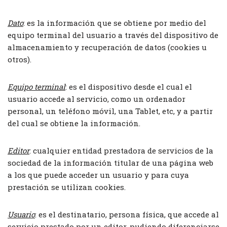
Dato
: es la información que se obtiene por medio del
equipo terminal del usuario a través del dispositivo de
almacenamiento y recuperación de datos (cookies u
otros).
Equipo terminal
: es el dispositivo desde el cual el
usuario accede al servicio, como un ordenador
personal, un teléfono móvil, una Tablet, etc, y a partir
del cual se obtiene la información.
Editor
: cualquier entidad prestadora de servicios de la
sociedad de la información titular de una página web
a los que puede acceder un usuario y para cuya
prestación se utilizan cookies.
Usuario
: es el destinatario, persona física, que accede al
servicio prestado por un editor, pudiendo diferenciarse