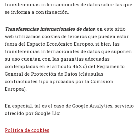
transferencias internacionales de datos sobre las que
se informa a continuación.
Transferencias internacionales de datos
: en este sitio
web utilizamos cookies de terceros que pueden estar
fuera del Espacio Económico Europeo, si bien las
transferencias internacionales de datos que suponen
su uso cuentan con las garantías adecuadas
contempladas en el artículo 46.2 c) del Reglamento
General de Protección de Datos (cláusulas
contractuales tipo aprobadas por la Comisión
Europea).
En especial, tal es el caso de Google Analytics, servicio
ofrecido por Google Llc:
Política de cookies