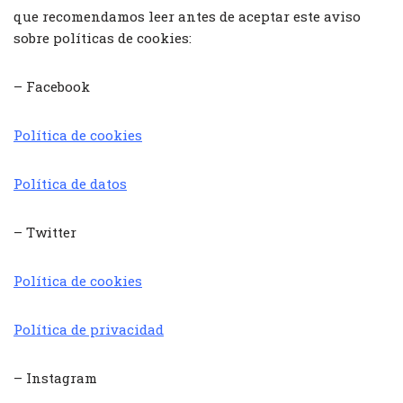
que recomendamos leer antes de aceptar este aviso
sobre políticas de cookies:
– Facebook
Política de cookies
Política de datos
– Twitter
Política de cookies
Política de privacidad
– Instagram