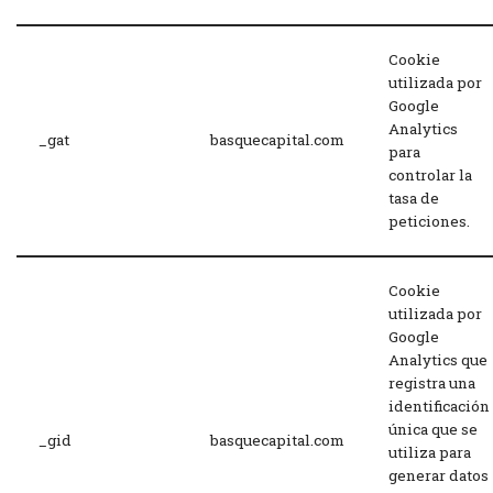
Cookie
utilizada por
Google
Analytics
_gat
basquecapital.com
para
controlar la
tasa de
peticiones.
Cookie
utilizada por
Google
Analytics que
registra una
identificación
única que se
_gid
basquecapital.com
utiliza para
generar datos