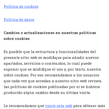
Política de cookies
Política de datos
Cambios o actualizaciones en nuestras políticas
sobre cookies
Es posible que la estructura y funcionalidades del
presente sitio web se modifique para añadir nuevos
apartados, servicios o contenidos, lo cual puede
suponer que se modifique el uso y, por tanto, nuestra
sobre cookies. Por eso recomendamos a los usuarios
que cada vez que accedan a nuestro sitio web revisen
las políticas de cookies publicadas por si se hubiera
producido algún cambio desde su última visita.
Le recomendamos que
visite esta web
para obtener más