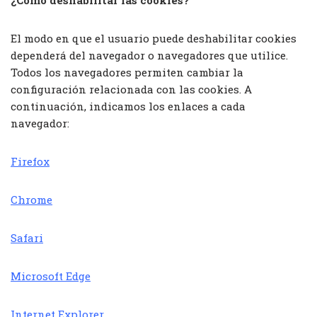
El modo en que el usuario puede deshabilitar cookies
dependerá del navegador o navegadores que utilice.
Todos los navegadores permiten cambiar la
configuración relacionada con las cookies. A
continuación, indicamos los enlaces a cada
navegador:
Firefox
Chrome
Safari
Microsoft Edge
Internet Explorer