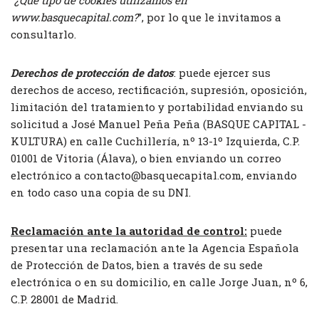
www.basquecapital.com?
”, por lo que le invitamos a
consultarlo.
Derechos de protección de datos
: puede ejercer sus
derechos de acceso, rectificación, supresión, oposición,
limitación del tratamiento y portabilidad enviando su
solicitud a José Manuel Peña Peña (BASQUE CAPITAL -
KULTURA) en calle Cuchillería, nº 13-1º Izquierda, C.P.
01001 de Vitoria (Álava), o bien enviando un correo
electrónico a contacto@basquecapital.com, enviando
en todo caso una copia de su DNI.
Reclamación ante la autoridad de control:
puede
presentar una reclamación ante la Agencia Española
de Protección de Datos, bien a través de su sede
electrónica o en su domicilio, en calle Jorge Juan, nº 6,
C.P. 28001 de Madrid.