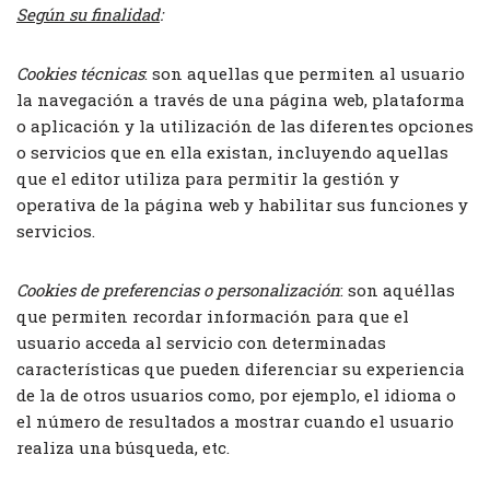
Según su finalidad
:
Cookies
técnicas
: son aquellas que permiten al usuario
la navegación a través de una página web, plataforma
o aplicación y la utilización de las diferentes opciones
o servicios que en ella existan, incluyendo aquellas
que el editor utiliza para permitir la gestión y
operativa de la página web y habilitar sus funciones y
servicios.
Cookies de preferencias o personalización
: son aquéllas
que permiten recordar información para que el
usuario acceda al servicio con determinadas
características que pueden diferenciar su experiencia
de la de otros usuarios como, por ejemplo, el idioma o
el número de resultados a mostrar cuando el usuario
realiza una búsqueda, etc.