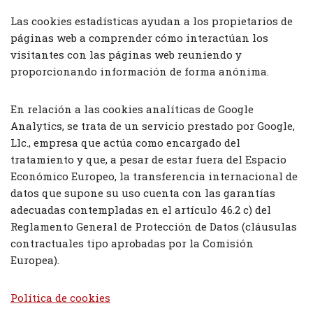
Las cookies estadísticas ayudan a los propietarios de
páginas web a comprender cómo interactúan los
visitantes con las páginas web reuniendo y
proporcionando información de forma anónima.
En relación a las cookies analíticas de Google
Analytics, se trata de un servicio prestado por Google,
Llc., empresa que actúa como encargado del
tratamiento y que, a pesar de estar fuera del Espacio
Económico Europeo, la transferencia internacional de
datos que supone su uso cuenta con las garantías
adecuadas contempladas en el artículo 46.2 c) del
Reglamento General de Protección de Datos (cláusulas
contractuales tipo aprobadas por la Comisión
Europea).
Política de cookies