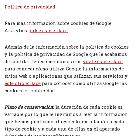
Política de privacidad
Para más información sobre cookies de Google
Analytics
pulse este enlace
.
Además de la información sobre la política de cookies
y la política de privacidad de Google que le acabamos
de facilitar, le recomendamos que
visite este enlace
para conocer cómo utiliza Google la información de
sitios web o aplicaciones que utilizan sus servicios y
este otro enlace
para conocer cómo utiliza Google las
cookies en publicidad.
Plazo de conservación
: la duración de cada cookie es
variable por lo que le invitamos a leer la información
que hemos publicado al respecto, en relación a cada
tipo de cookie y a cada una de ellas en el apartado
“¿Qué tipo de cookies utilizamos en