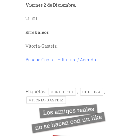
Viernes 2 de Diciembre.
21:00 h.
Errekaleor.
Vitoria-Gasteiz.
Basque Capital – Kultura / Agenda
/
Etiquetas:
,
,
CONCIERTO
CULTURA
VITORIA-GASTEIZ