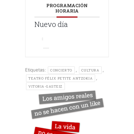
PROGRAMACIÓN
HORARIA
Nuevo día
Etiquetas:
,
,
CONCIERTO
CULTURA
,
TEATRO FÉLIX PETITE ANTZOKIA
VITORIA-GASTEIZ