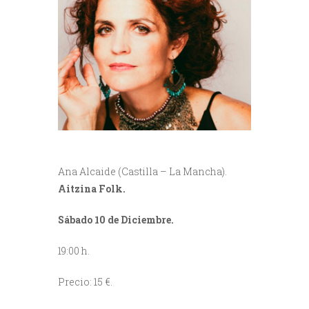
Ana Alcaide (Castilla – La Mancha).
Aitzina Folk.
Sábado 10 de Diciembre.
19:00 h.
Precio: 15 €.