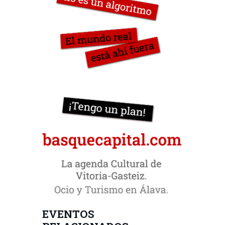
EVENTOS