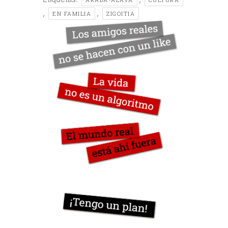
,
,
EN FAMILIA
ZIGOITIA