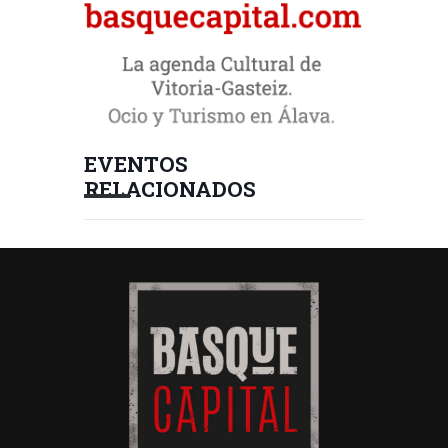
EVENTOS
RELACIONADOS