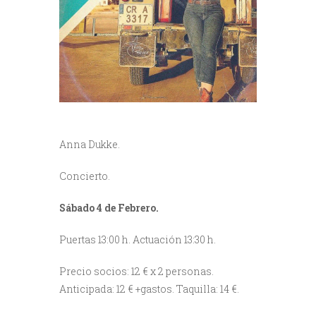
Anna Dukke.
Concierto.
Sábado 4 de Febrero.
Puertas 13:00 h. Actuación 13:30 h.
Precio socios: 12 € x 2 personas.
Anticipada: 12 € +gastos. Taquilla: 14 €.