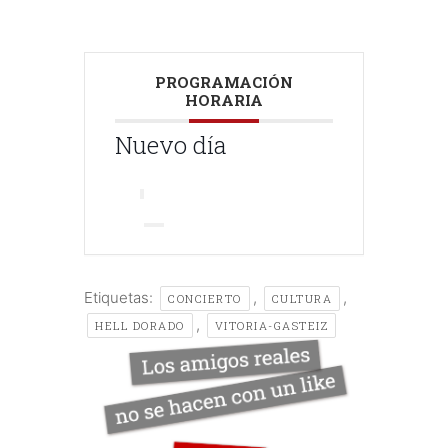
PROGRAMACIÓN
HORARIA
Nuevo día
Etiquetas:
,
,
CONCIERTO
CULTURA
,
HELL DORADO
VITORIA-GASTEIZ