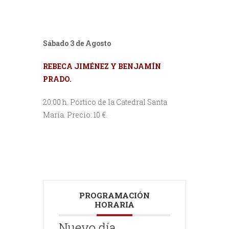
Sábado 3 de Agosto
REBECA JIMÉNEZ Y BENJAMÍN
PRADO.
20:00 h. Pórtico de la Catedral Santa
María. Precio: 10 €.
PROGRAMACIÓN
HORARIA
Nuevo día