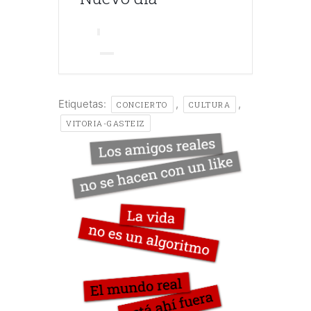
Etiquetas:
,
,
CONCIERTO
CULTURA
VITORIA-GASTEIZ