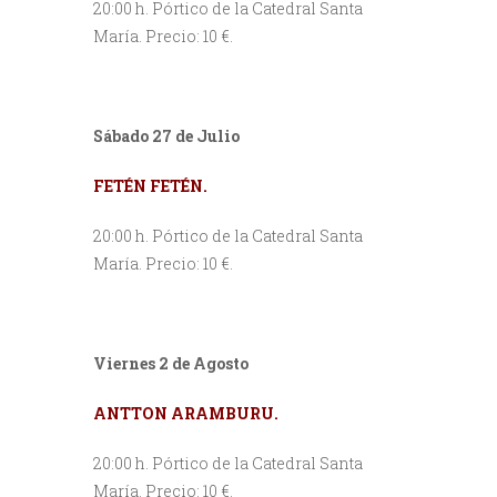
20:00 h. Pórtico de la Catedral Santa
María. Precio: 10 €.
Sábado 27 de Julio
FETÉN FETÉN.
20:00 h. Pórtico de la Catedral Santa
María. Precio: 10 €.
Viernes 2 de Agosto
ANTTON ARAMBURU.
20:00 h. Pórtico de la Catedral Santa
María. Precio: 10 €.