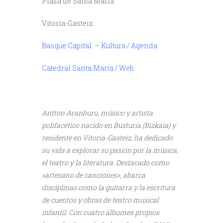
Plaza de Santa María.
Vitoria-Gasteiz.
Basque Capital – Kultura / Agenda
Catedral Santa María / Web
Antton Aranburu, músico y artista
polifacético nacido en Busturia (Bizkaia) y
residente en Vitoria-Gasteiz, ha dedicado
su vida a explorar su pasión por la música,
el teatro y la literatura. Destacado como
«artesano de canciones», abarca
disciplinas como la guitarra y la escritura
de cuentos y obras de teatro musical
infantil. Con cuatro álbumes propios