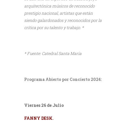
arquitectónica músicos de reconocido
prestigio nacional, artistas que están
siendo galardonados y reconocidos por la
crítica por su talento y trabajo. *
* Fuente: Catedral Santa María
Programa Abierto por Concierto 2024:
Viernes 26 de Julio
FANNY DESK.