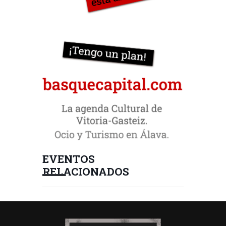
EVENTOS
RELACIONADOS