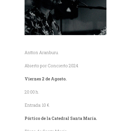
Antton Aranburu.
Abierto por Concierto 2024.
Viernes 2 de Agosto.
20:00 h.
Entrada: 10 €.
Pórtico de la Catedral Santa María.