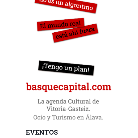
EVENTOS