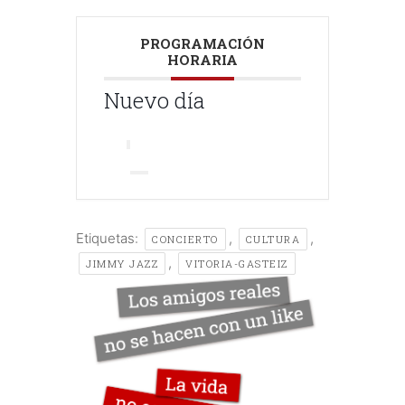
PROGRAMACIÓN
HORARIA
Nuevo día
Etiquetas:
,
,
CONCIERTO
CULTURA
,
JIMMY JAZZ
VITORIA-GASTEIZ