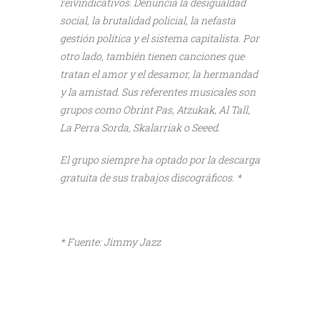
reivindicativos. Denuncia la desigualdad
social, la brutalidad policial, la nefasta
gestión política y el sistema capitalista. Por
otro lado, también tienen canciones que
tratan el amor y el desamor, la hermandad
y la amistad. Sus referentes musicales son
grupos como Obrint Pas, Atzukak, Al Tall,
La Perra Sorda, Skalarriak o Seeed.
El grupo siempre ha optado por la descarga
gratuita de sus trabajos discográficos. *
* Fuente: Jimmy Jazz