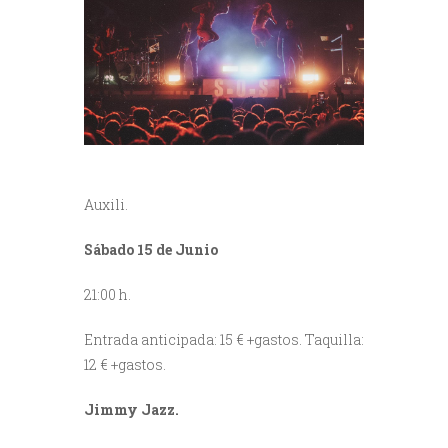
Auxili.
Sábado 15 de Junio
21:00 h.
Entrada anticipada: 15 € +gastos. Taquilla:
12 € +gastos.
Jimmy Jazz.