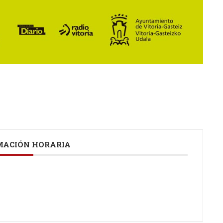
ACIÓN HORARIA