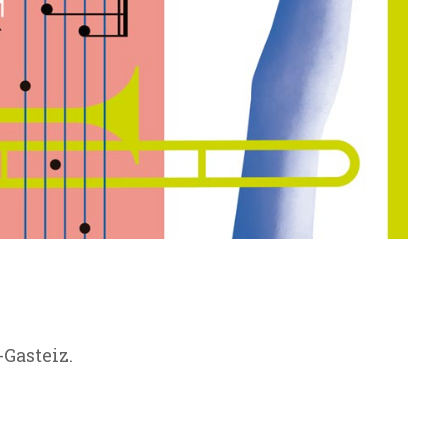
Gasteiz.