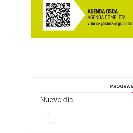
PROGRAM
Nuevo día