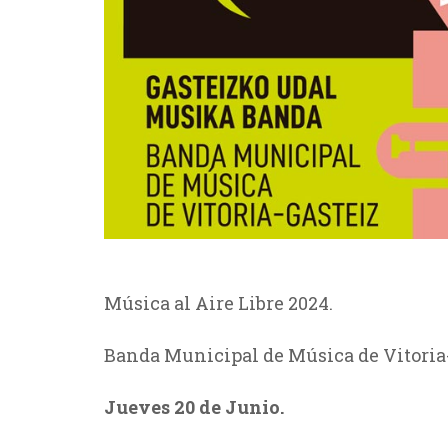
Música al Aire Libre 2024.
Banda Municipal de Música de Vitoria-
Jueves 20 de Junio.