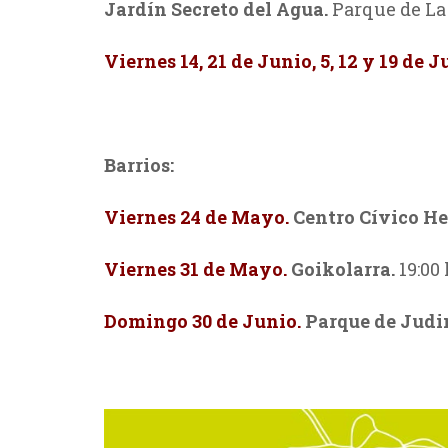
Jardín Secreto del Agua.
Parque de La F
Viernes 14, 21 de Junio, 5, 12 y 19 de J
Barrios:
Viernes 24 de Mayo.
Centro Cívico He
Viernes 31 de Mayo.
Goikolarra.
19:00 
Domingo 30 de Junio.
Parque de Judi