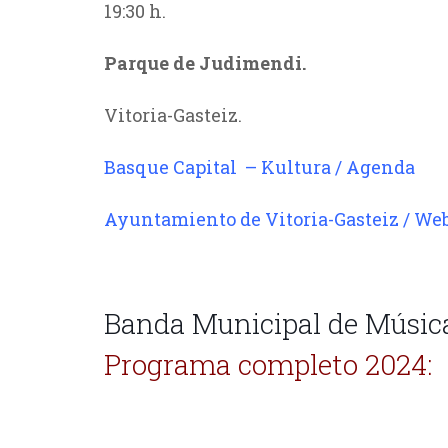
19:30 h.
Parque de Judimendi.
Vitoria-Gasteiz.
Basque Capital – Kultura / Agenda
Ayuntamiento de Vitoria-Gasteiz / We
Banda Municipal de Música
Programa completo 2024: