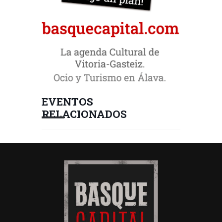
EVENTOS
RELACIONADOS