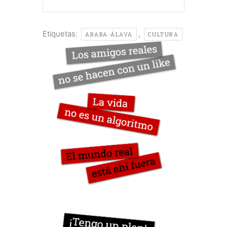
Etiquetas:
,
ARABA-ÁLAVA
CULTURA