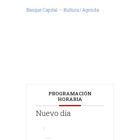
Basque Capital – Kultura / Agenda
///
///
PROGRAMACIÓN
HORARIA
Nuevo día