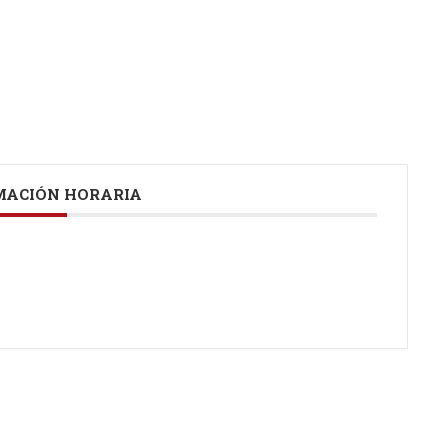
ACIÓN HORARIA