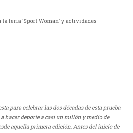
 la feria ‘Sport Woman’ y actividades
iesta para celebrar las dos décadas de esta prueba
a hacer deporte a casi un millón y medio de
sde aquella primera edición. Antes del inicio de