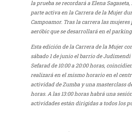
la prueba se recordará a Elena Sagaseta, 
parte activa en la Carrera de la Mujer d
Campoamor. Tras la carrera las mujeres po
aeróbic que se desarrollará en el parkin
Esta edición de la Carrera de la Mujer co
sábado 1 de junio el barrio de Judimendi 
Sefarad de 10:00 a 20:00 horas, coincidie
realizará en el mismo horario en el centr
actividad de Zumba y una masterclass d
horas. A las 13:00 horas habrá una sesión
actividades están dirigidas a todos los p
///