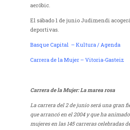
aeróbic.
El sábado 1 de junio Judimendi acogerá
deportivas.
Basque Capital – Kultura / Agenda
Carrera de la Mujer – Vitoria-Gasteiz
///
Carrera de la Mujer: La marea rosa
La carrera del 2 de junio será una gran f
que arrancó en el 2004 y que ha animado 
mujeres en las 145 carreras celebradas de