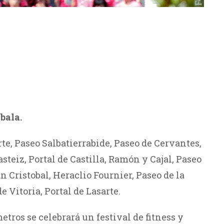
bala.
te, Paseo Salbatierrabide, Paseo de Cervantes,
steiz, Portal de Castilla, Ramón y Cajal, Paseo
n Cristobal, Heraclio Fournier, Paseo de la
 Vitoria, Portal de Lasarte.
etros se celebrará un festival de fitness y