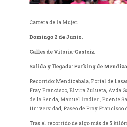
Carrera de la Mujer.
Domingo 2 de Junio.
Calles de Vitoria-Gasteiz
.
Salida y llegada: Parking de Mendiza
Recorrido:
Mendizabala, Portal de Lasar
Fray Francisco, Elvira Zulueta, Avda Ga
de la Senda, Manuel Iradier , Puente Sa
Universidad, Paseo de Fray Francisco de
Tras el recorrido de algo más de 5 kilóm