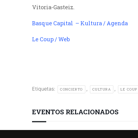
Vitoria-Gasteiz.
Basque Capital – Kultura / Agenda
/
Le Coup / Web
Etiquetas:
,
,
CONCIERTO
CULTURA
LE COUP
EVENTOS RELACIONADOS