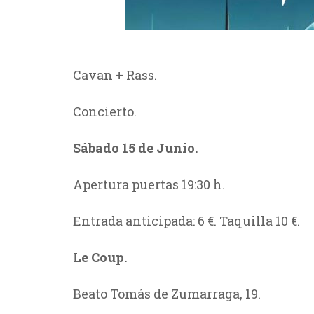
Cavan + Rass.
Concierto.
Sábado 15 de Junio.
Apertura puertas 19:30 h.
Entrada anticipada: 6 €. Taquilla 10 €.
Le Coup.
Beato Tomás de Zumarraga, 19.