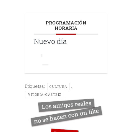
PROGRAMACIÓN
HORARIA
Nuevo día
Etiquetas:
,
CULTURA
VITORIA-GASTEIZ