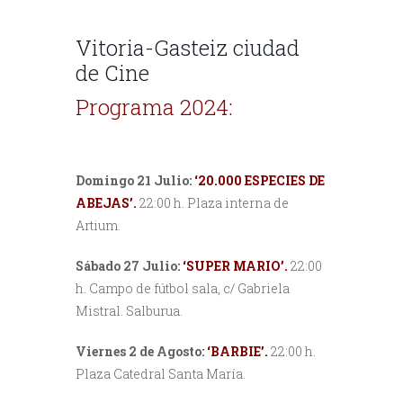
Vitoria-Gasteiz ciudad
de Cine
Programa 2024:
Domingo 21 Julio:
‘20.000 ESPECIES DE
ABEJAS’.
22:00 h. Plaza interna de
Artium.
Sábado 27 Julio:
‘SUPER MARIO’.
22:00
h. Campo de fútbol sala, c/ Gabriela
Mistral. Salburua.
Viernes 2 de Agosto:
‘BARBIE’.
22:00 h.
Plaza Catedral Santa María.