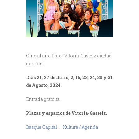
Cine al aire libre: ‘Vitoria-Gasteiz ciudad
de Cine’.
Días 21, 27 de Julio, 2, 16, 23, 24, 30 y 31
de Agosto, 2024.
Entrada gratuita.
Plazas y espacios de Vitoria-Gasteiz.
Basque Capital – Kultura / Agenda