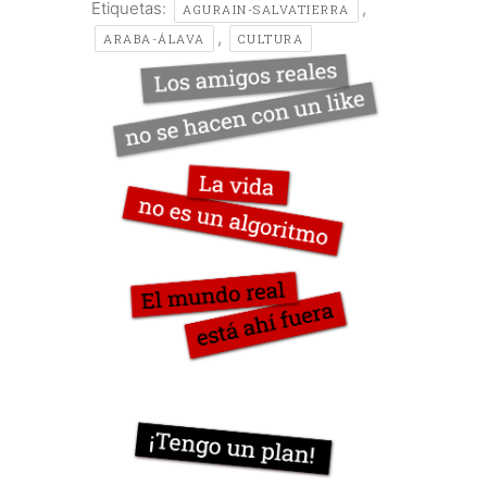
Etiquetas:
,
AGURAIN-SALVATIERRA
,
ARABA-ÁLAVA
CULTURA