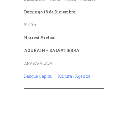
Domingo 18 de Diciembre.
19:00 h.
Harresi Aretoa.
AGURAIN – SALVATIERRA.
ARABA-ÁLAVA
Basque Capital – Kultura / Agenda