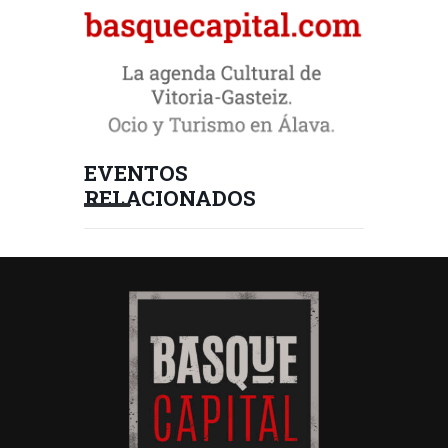
EVENTOS
RELACIONADOS