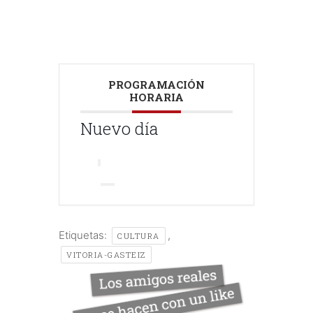
PROGRAMACIÓN
HORARIA
Nuevo día
Etiquetas:
,
CULTURA
VITORIA-GASTEIZ