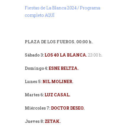
Fiestas de La Blanca 2024 / Programa
completo AQUÍ
PLAZA DE LOS FUEROS. 00:00 h.
Sábado 3:
LOS 40 LA BLANCA.
23:00 h.
Domingo 4:
ESNE BELTZA.
Lunes 5:
NIL MOLINER.
Martes 6:
LUZ CASAL.
Miércoles 7:
DOCTOR DESEO.
Jueves 8:
ZETAK.