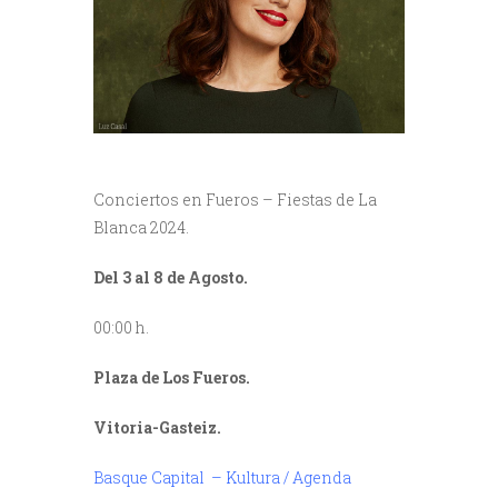
Conciertos en Fueros – Fiestas de La
Blanca 2024.
Del 3 al 8 de Agosto.
00:00 h.
Plaza de Los Fueros.
Vitoria-Gasteiz.
Basque Capital – Kultura / Agenda
/