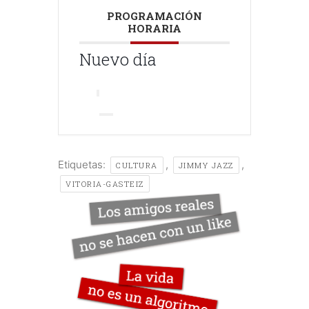
PROGRAMACIÓN
HORARIA
Nuevo día
Etiquetas:
,
,
CULTURA
JIMMY JAZZ
VITORIA-GASTEIZ