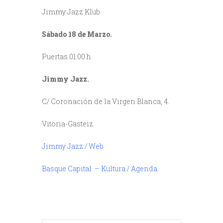
Jimmy Jazz Klub.
Sábado 18 de Marzo.
Puertas 01:00 h.
Jimmy Jazz.
C/ Coronación de la Virgen Blanca, 4.
Vitoria-Gasteiz.
Jimmy Jazz / Web
Basque Capital – Kultura / Agenda