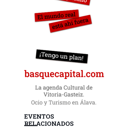
EVENTOS
RELACIONADOS