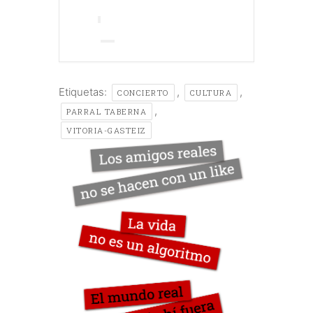
Etiquetas:
,
,
CONCIERTO
CULTURA
,
PARRAL TABERNA
VITORIA-GASTEIZ