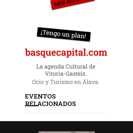
EVENTOS
RELACIONADOS