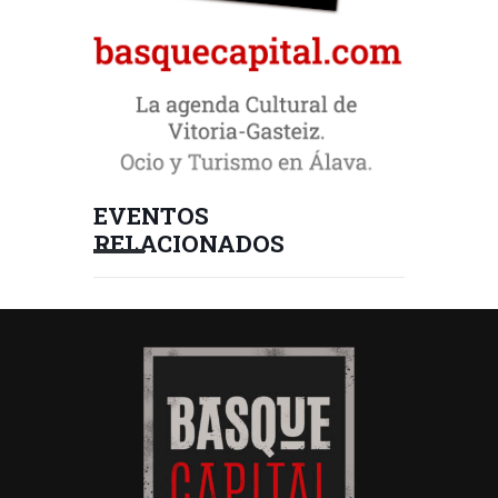
EVENTOS
RELACIONADOS