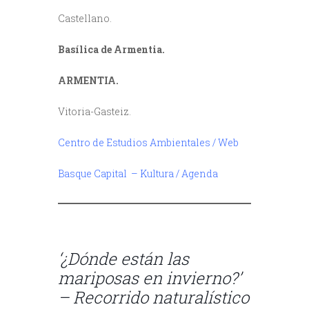
Castellano.
Basílica de Armentia.
ARMENTIA.
Vitoria-Gasteiz.
Centro de Estudios Ambientales / Web
Basque Capital – Kultura / Agenda
///
‘¿Dónde están las
mariposas en invierno?’
– Recorrido naturalístico