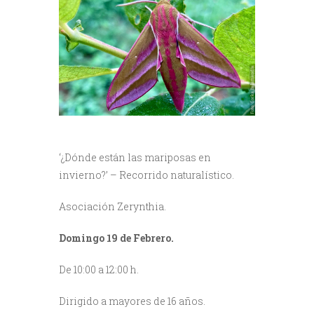
‘¿Dónde están las mariposas en
invierno?’ – Recorrido naturalístico.
Asociación Zerynthia.
Domingo 19 de Febrero.
De 10:00 a 12:00 h.
Dirigido a mayores de 16 años.