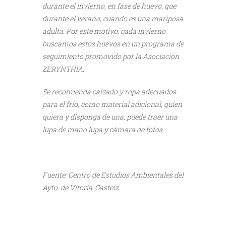
durante el invierno, en fase de huevo, que
durante el verano, cuando es una mariposa
adulta. Por este motivo, cada invierno
buscamos estos huevos en un programa de
seguimiento promovido por la Asociación
ZERYNTHIA.
Se recomienda calzado y ropa adecuados
para el frío, como material adicional, quien
quiera y disponga de una, puede traer una
lupa de mano lupa y cámara de fotos.
///
Fuente: Centro de Estudios Ambientales del
Ayto. de Vitoria-Gasteiz.