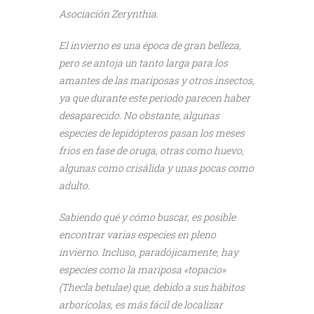
Asociación Zerynthia.
El invierno es una época de gran belleza,
pero se antoja un tanto larga para los
amantes de las mariposas y otros insectos,
ya que durante este periodo parecen haber
desaparecido. No obstante, algunas
especies de lepidópteros pasan los meses
fríos en fase de oruga, otras como huevo,
algunas como crisálida y unas pocas como
adulto.
Sabiendo qué y cómo buscar, es posible
encontrar varias especies en pleno
invierno. Incluso, paradójicamente, hay
especies como la mariposa «topacio»
(Thecla betulae) que, debido a sus hábitos
arborícolas, es más fácil de localizar