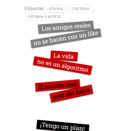
Etiquetas:
,
,
ATARIA
CULTURA
VITORIA-GASTEIZ