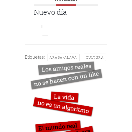
Nuevo día
Etiquetas:
,
ARABA-ÁLAVA
CULTURA