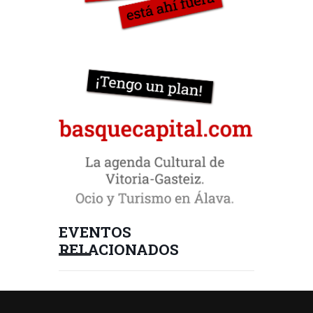
EVENTOS
RELACIONADOS