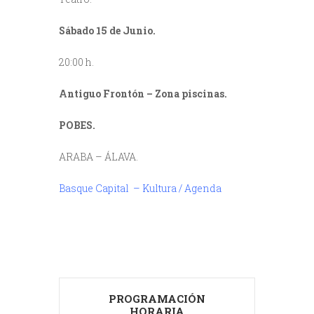
Sábado 15 de Junio.
20:00 h.
Antiguo Frontón – Zona piscinas.
POBES.
ARABA – ÁLAVA.
Basque Capital – Kultura / Agenda
PROGRAMACIÓN
HORARIA