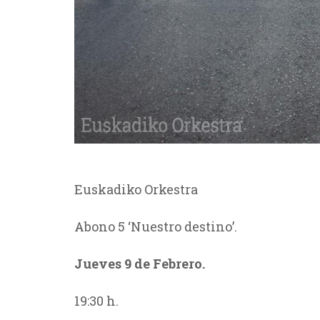
Euskadiko Orkestra
Abono 5 ‘Nuestro destino’.
Jueves 9 de Febrero.
19:30 h.