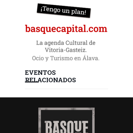
EVENTOS
RELACIONADOS