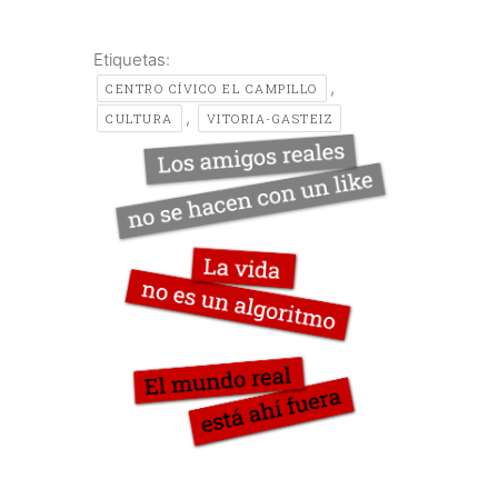
Etiquetas:
,
CENTRO CÍVICO EL CAMPILLO
,
CULTURA
VITORIA-GASTEIZ