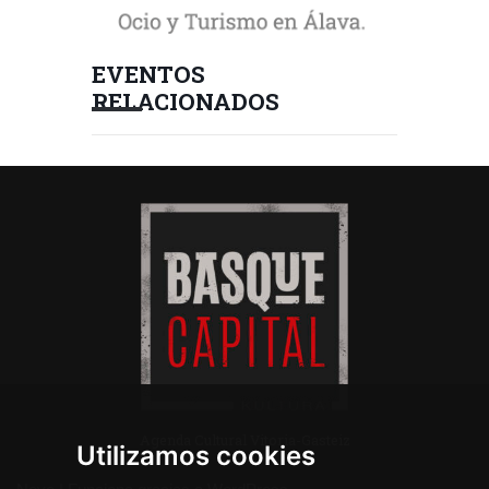
EVENTOS
RELACIONADOS
Agenda Cultural Vitoria-Gasteiz
Utilizamos cookies