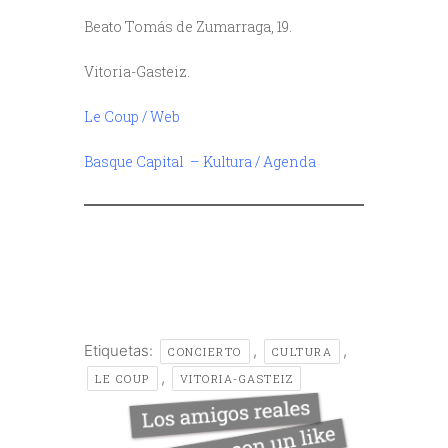
Beato Tomás de Zumarraga, 19.
Vitoria-Gasteiz.
Le Coup / Web
Basque Capital – Kultura / Agenda
/
Etiquetas:
,
,
CONCIERTO
CULTURA
,
LE COUP
VITORIA-GASTEIZ