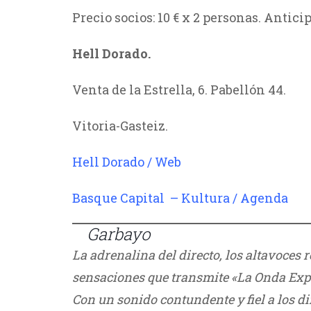
Precio socios: 10 € x 2 personas. Anticipa
Hell Dorado.
Venta de la Estrella, 6. Pabellón 44.
Vitoria-Gasteiz.
Hell Dorado / Web
Basque Capital – Kultura / Agenda
///
///
Garbayo
La adrenalina del directo, los altavoces r
sensaciones que transmite «La Onda Expa
Con un sonido contundente y fiel a los di