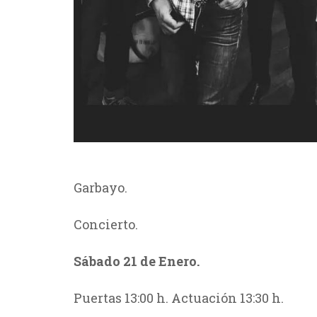
Garbayo.
Concierto.
Sábado 21 de Enero.
Puertas 13:00 h. Actuación 13:30 h.