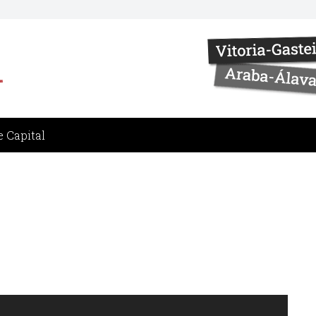
 Capital