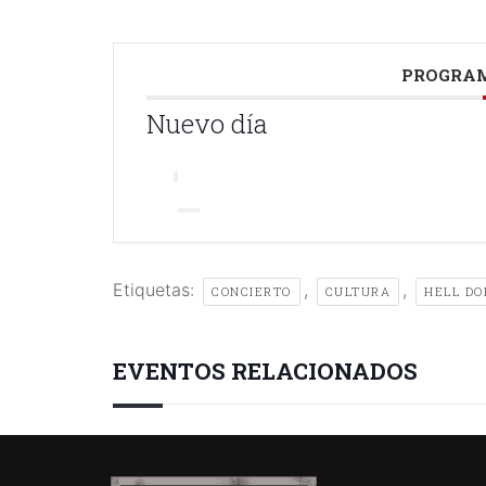
PROGRAM
Nuevo día
Etiquetas:
,
,
CONCIERTO
CULTURA
HELL DO
EVENTOS RELACIONADOS