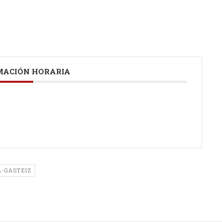
ACIÓN HORARIA
A-GASTEIZ