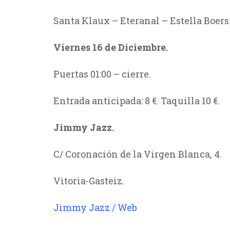
Santa Klaux – Eteranal – Estella Boer
Viernes 16 de Diciembre.
Puertas 01:00 – cierre.
Entrada anticipada: 8 €. Taquilla 10 €.
Jimmy Jazz.
C/ Coronación de la Virgen Blanca, 4.
Vitoria-Gasteiz.
Jimmy Jazz / Web