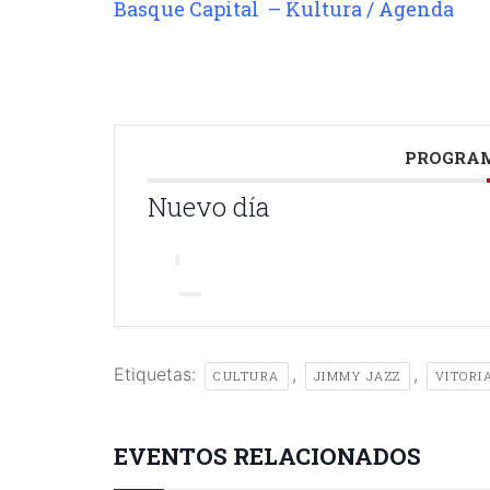
Basque Capital – Kultura / Agenda
PROGRAM
Nuevo día
Etiquetas:
,
,
CULTURA
JIMMY JAZZ
VITORI
EVENTOS RELACIONADOS