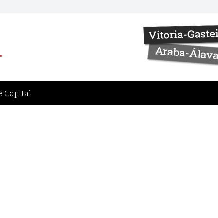
 Capital