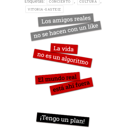
Etiquetas:
,
,
CONCIERTO
CULTURA
VITORIA-GASTEIZ