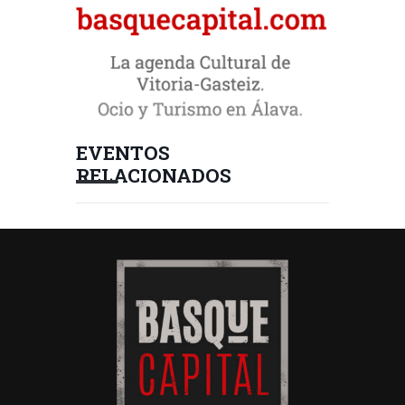
EVENTOS
RELACIONADOS