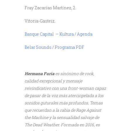
Fray Zacarías Martínez, 2.
Vitoria-Gasteiz.
Basque Capital – Kultura / Agenda
Belar Sounds / Programa PDF
Hermana Furia
es sinónimo de rock,
calidad excepcional y mensaje
reivindicativo con una front-woman capaz
de pasar de la voz más aterciopelada a los
sonidos guturales más profundos. Temas
que recuerdan a la rabia de Rage Against
the Machine y la sensualidad salvaje de
The Dead Weather. Formada en 2016, es