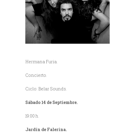
Hermana Furia.
Concierto.
Ciclo: Belar Sounds.
Sábado 14 de Septiembre.
19:00 h.
Jardín de Falerina.