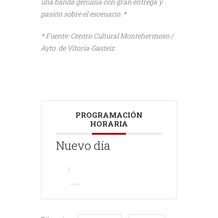
una banda genuina con gran entrega y
pasión sobre el escenario. *
* Fuente: Centro Cultural Montehermoso /
Ayto. de Vitoria-Gasteiz
PROGRAMACIÓN
HORARIA
Nuevo día