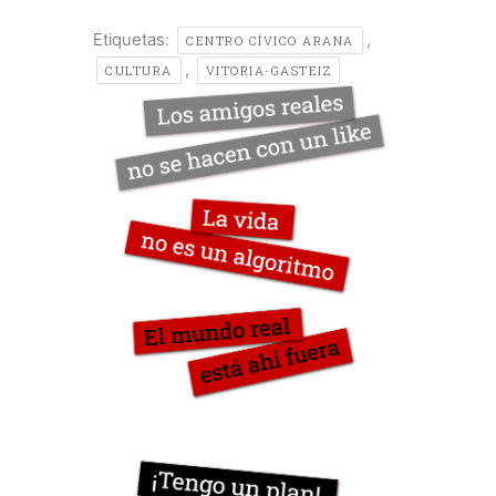
Etiquetas:
,
CENTRO CÍVICO ARANA
,
CULTURA
VITORIA-GASTEIZ