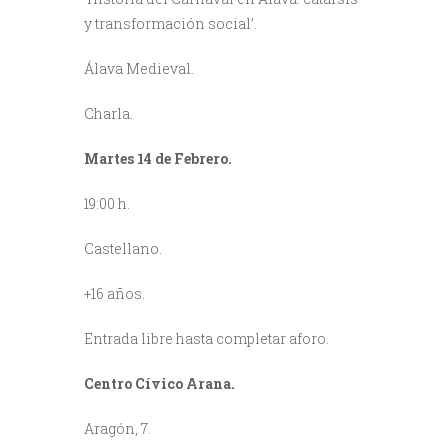
y transformación social’.
Álava Medieval.
Charla.
Martes 14 de Febrero.
19:00 h.
Castellano.
+16 años.
Entrada libre hasta completar aforo.
Centro Cívico Arana.
Aragón, 7.