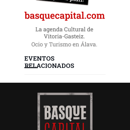
EVENTOS
RELACIONADOS