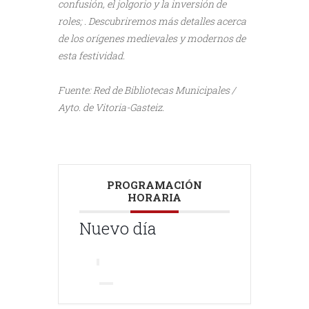
confusión, el jolgorio y la inversión de
roles; . Descubriremos más detalles acerca
de los orígenes medievales y modernos de
esta festividad.
///
Fuente: Red de Bibliotecas Municipales /
Ayto. de Vitoria-Gasteiz.
PROGRAMACIÓN
HORARIA
Nuevo día