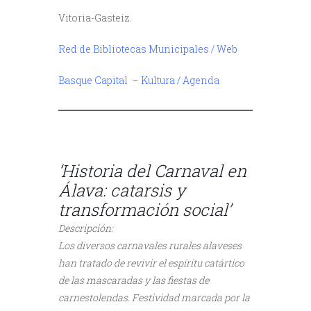
Vitoria-Gasteiz.
Red de Bibliotecas Municipales / Web
Basque Capital – Kultura / Agenda
////
‘Historia del Carnaval en
Álava: catarsis y
transformación social’
Descripción:
Los diversos carnavales rurales alaveses
han tratado de revivir el espíritu catártico
de las mascaradas y las fiestas de
carnestolendas. Festividad marcada por la