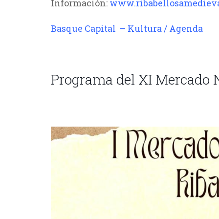
Información:
www.ribabellosamediev
Basque Capital – Kultura / Agenda
///
Programa del XI Mercado 
///