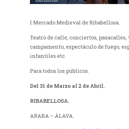
I Mercado Medieval de Ribabellosa.
Teatro de calle, conciertos, pasacalles,
campamento, espectáculo de fuego, espe
infantiles etc.
Para todos los públicos.
Del 31 de Marzo al 2 de Abril.
RIBABELLOSA.
ARABA – ÁLAVA.