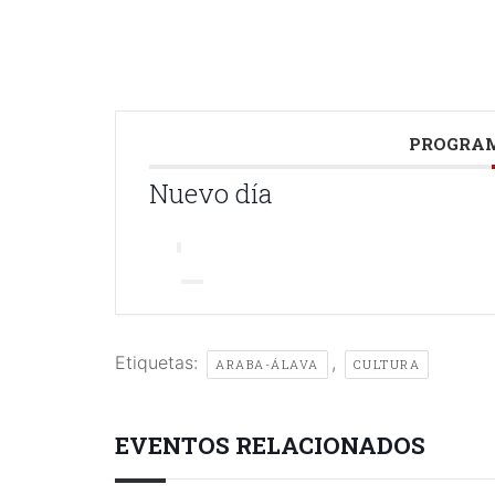
PROGRAM
Nuevo día
Etiquetas:
,
ARABA-ÁLAVA
CULTURA
EVENTOS RELACIONADOS