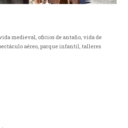
 vida medieval, oficios de antaño, vida de
ctáculo aéreo, parque infantil, talleres