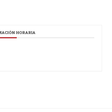
ACIÓN HORARIA