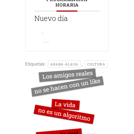
HORARIA
Nuevo día
Etiquetas:
,
ARABA-ÁLAVA
CULTURA