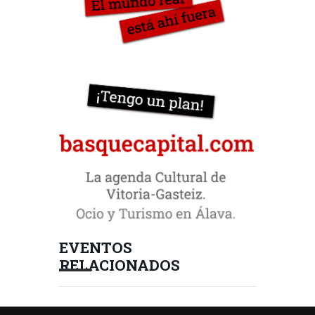
EVENTOS
RELACIONADOS