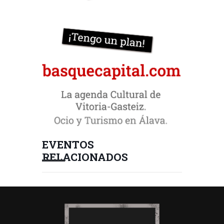
EVENTOS
RELACIONADOS