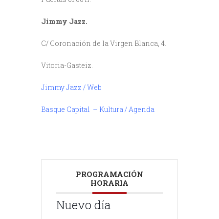
Jimmy Jazz.
C/ Coronación de la Virgen Blanca, 4.
Vitoria-Gasteiz.
Jimmy Jazz / Web
Basque Capital – Kultura / Agenda
PROGRAMACIÓN
HORARIA
Nuevo día