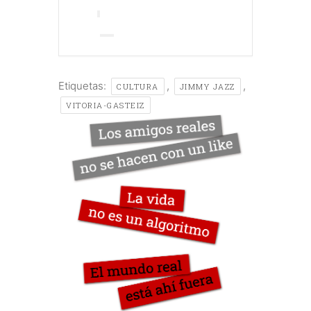
Etiquetas:
,
,
CULTURA
JIMMY JAZZ
VITORIA-GASTEIZ