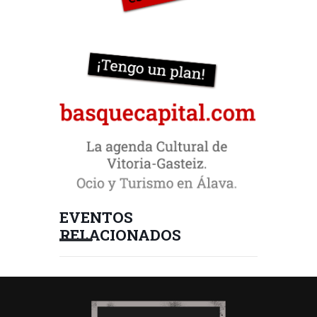
EVENTOS
RELACIONADOS