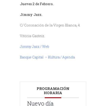
Jueves 2 de Febrero.
Jimmy Jazz.
C/ Coronación de la Virgen Blanca, 4.
Vitoria-Gasteiz.
Jimmy Jazz / Web
Basque Capital – Kultura / Agenda
PROGRAMACIÓN
HORARIA
Nuevo día