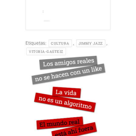
Etiquetas:
,
,
CULTURA
JIMMY JAZZ
VITORIA-GASTEIZ