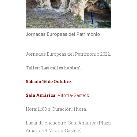
Jornadas Europeas del Patrimonio
Jornadas Europeas del Patrimonio 2022.
Taller: ‘Las calles hablan’.
Sábado 15 de Octubre.
Sala Amárica.
Vitoria-Gasteiz.
Hora: 11:00 h. Duración: 1 hora.
Lugar de encuentro: Sala Amárica (Plaza
Amárica,4. Vitoria-Gasteiz).