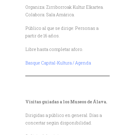
Organiza: Zirriborroak Kultur Elkartea.
Colabora: Sala Amárica.
Público al que se dirige: Personas a
partir de 16 años.
Libre hasta completar aforo.
Basque Capital-Kultura / Agenda
///
/
Visitas guiadas a los Museos de Álava.
Dirigidas a público en general. Días a
concertar según disponibilidad.