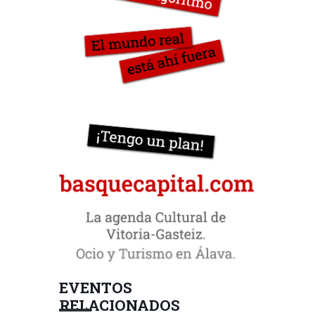
EVENTOS
RELACIONADOS