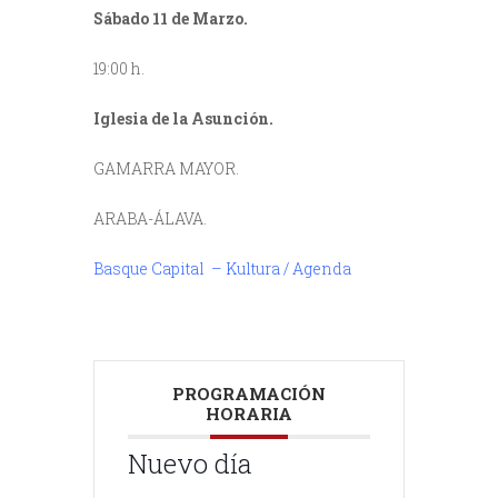
Sábado 11 de Marzo.
19:00 h.
Iglesia de la Asunción.
GAMARRA MAYOR.
ARABA-ÁLAVA.
Basque Capital – Kultura / Agenda
///
PROGRAMACIÓN
HORARIA
Nuevo día