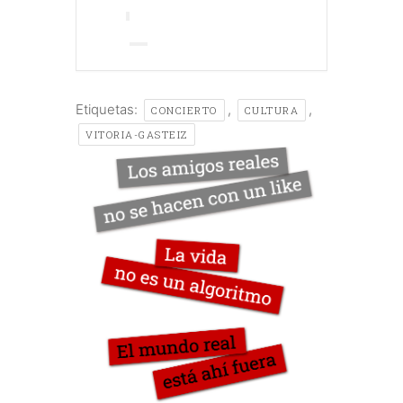
Etiquetas:
,
,
CONCIERTO
CULTURA
VITORIA-GASTEIZ