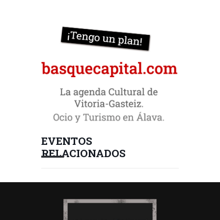
EVENTOS
RELACIONADOS