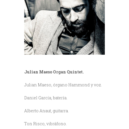
Julian Maeso Organ Quintet.
Julian Maeso, órgano Hammond y voz.
Daniel García, batería.
Alberto Anaut, guitarra.
Ton Risco, vibráfono.