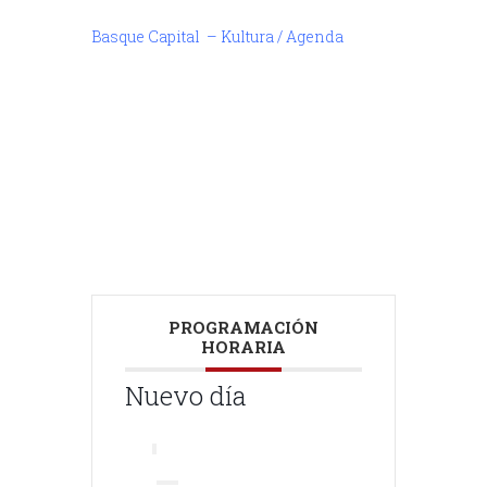
Basque Capital – Kultura / Agenda
///
///
PROGRAMACIÓN
HORARIA
Nuevo día