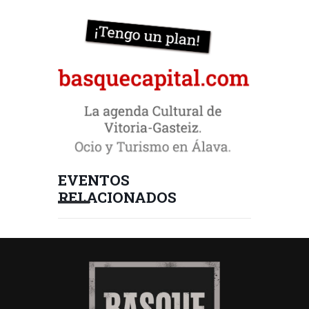
EVENTOS
RELACIONADOS