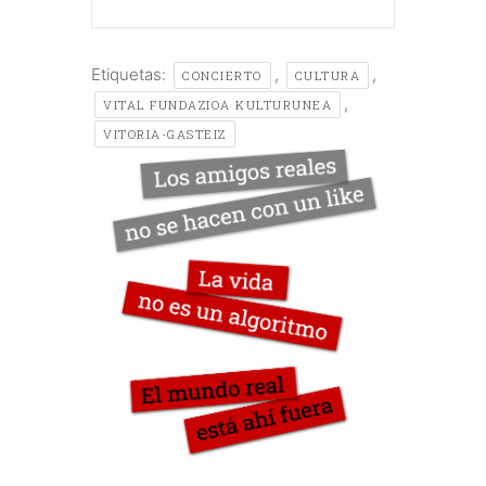
Etiquetas:
,
,
CONCIERTO
CULTURA
,
VITAL FUNDAZIOA KULTURUNEA
VITORIA-GASTEIZ