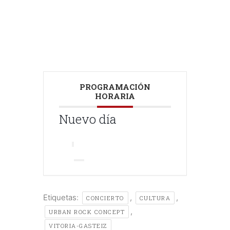
PROGRAMACIÓN
HORARIA
Nuevo día
Etiquetas:
,
,
CONCIERTO
CULTURA
,
URBAN ROCK CONCEPT
VITORIA-GASTEIZ