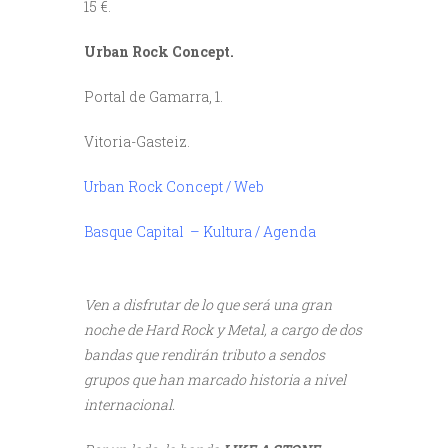
15 €.
Urban Rock Concept.
Portal de Gamarra, 1.
Vitoria-Gasteiz.
Urban Rock Concept / Web
Basque Capital – Kultura / Agenda
///
Ven a disfrutar de lo que será una gran
noche de Hard Rock y Metal, a cargo de dos
bandas que rendirán tributo a sendos
grupos que han marcado historia a nivel
internacional.