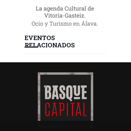
EVENTOS
RELACIONADOS