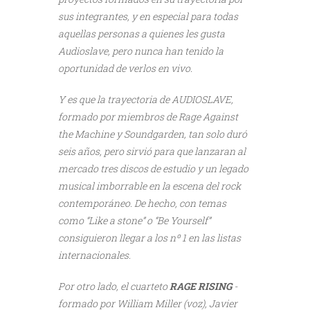
sus integrantes, y en especial para todas
aquellas personas a quienes les gusta
Audioslave, pero nunca han tenido la
oportunidad de verlos en vivo.
Y es que la trayectoria de AUDIOSLAVE,
formado por miembros de Rage Against
the Machine y Soundgarden, tan solo duró
seis años, pero sirvió para que lanzaran al
mercado tres discos de estudio y un legado
musical imborrable en la escena del rock
contemporáneo. De hecho, con temas
como “Like a stone” o “Be Yourself”
consiguieron llegar a los nº 1 en las listas
internacionales.
Por otro lado, el cuarteto
RAGE RISING
-
formado por William Miller (voz), Javier