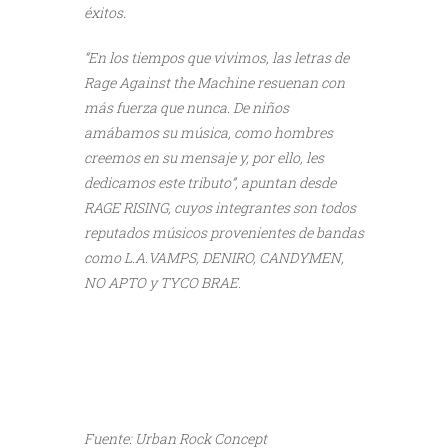
éxitos.
“En los tiempos que vivimos, las letras de
Rage Against the Machine resuenan con
más fuerza que nunca. De niños
amábamos su música, como hombres
creemos en su mensaje y, por ello, les
dedicamos este tributo”, apuntan desde
RAGE RISING, cuyos integrantes son todos
reputados músicos provenientes de bandas
como L.A.VAMPS, DENIRO, CANDYMEN,
NO APTO y TYCO BRAE.
///
///
Fuente: Urban Rock Concept
///
///
///