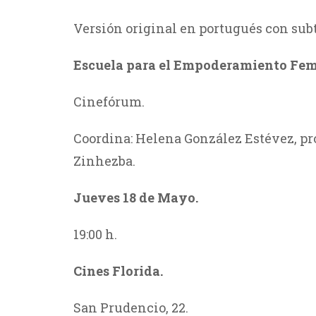
Versión original en portugués con subt
Escuela para el Empoderamiento Fem
Cinefórum.
Coordina:
Helena González
Estévez, p
Zinhezba.
Jueves 18 de Mayo.
19:00 h.
Cines Florida.
San Prudencio, 22.