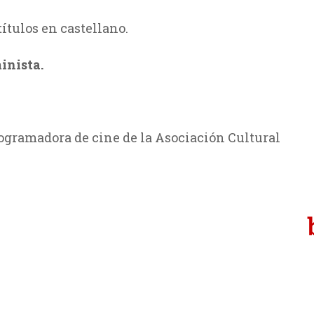
ítulos en castellano.
inista.
rogramadora de
cine de la Asociación Cultural