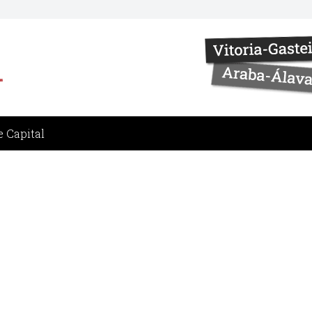
 Capital