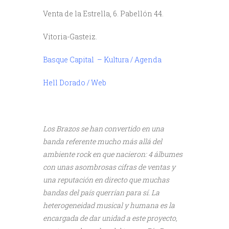
Venta de la Estrella, 6. Pabellón 44.
Vitoria-Gasteiz.
Basque Capital – Kultura / Agenda
///
Hell Dorado / Web
Los Brazos se han convertido en una
banda referente mucho más allá del
ambiente rock en que nacieron: 4 álbumes
con unas asombrosas cifras de ventas y
una reputación en directo que muchas
bandas del país querrían para sí. La
heterogeneidad musical y humana es la
encargada de dar unidad a este proyecto,