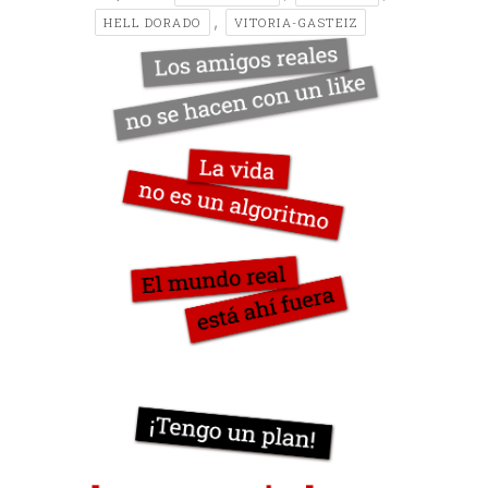
,
HELL DORADO
VITORIA-GASTEIZ