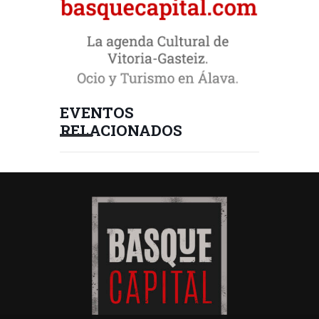
EVENTOS
RELACIONADOS