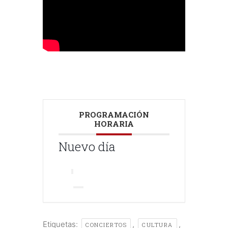
PROGRAMACIÓN
HORARIA
Nuevo día
Etiquetas:
,
,
CONCIERTOS
CULTURA