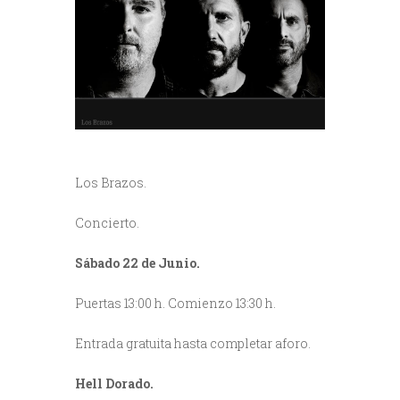
Los Brazos.
Concierto.
Sábado 22 de Junio.
Puertas 13:00 h. Comienzo 13:30 h.
Entrada gratuita hasta completar aforo.
Hell Dorado.