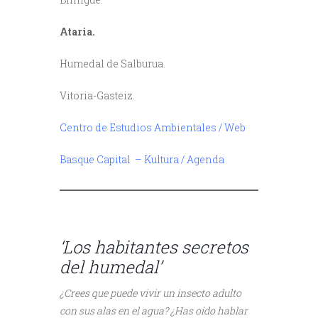
Ataria.
Humedal de Salburua.
Vitoria-Gasteiz.
Centro de Estudios Ambientales / Web
Basque Capital – Kultura / Agenda
///
‘Los habitantes secretos
del humedal’
¿Crees que puede vivir un insecto adulto
con sus alas en el agua? ¿Has oído hablar