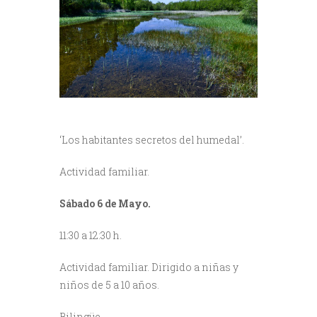
‘Los habitantes secretos del humedal’.
Actividad familiar.
Sábado 6 de Mayo.
11:30 a 12:30 h.
Actividad familiar. Dirigido a niñas y
niños de 5 a 10 años.
Bilingüe.