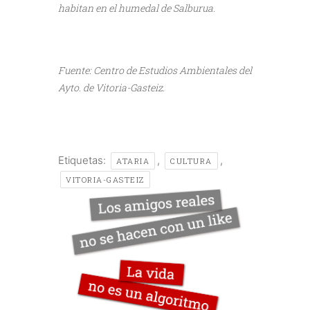
habitan en el humedal de Salburua.
///
Fuente: Centro de Estudios Ambientales del
Ayto. de Vitoria-Gasteiz.
Etiquetas:
,
,
ATARIA
CULTURA
VITORIA-GASTEIZ