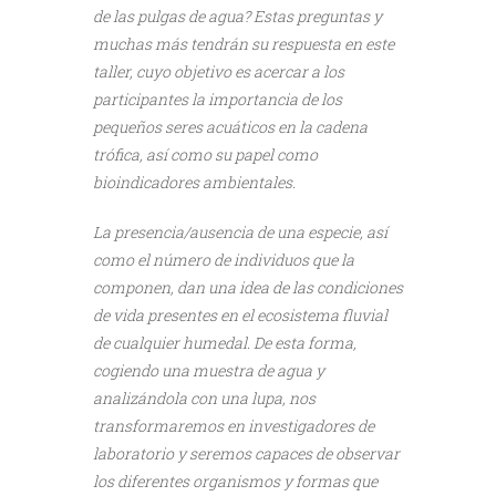
de las pulgas de agua? Estas preguntas y
muchas más tendrán su respuesta en este
taller, cuyo objetivo es acercar a los
participantes la importancia de los
pequeños seres acuáticos en la cadena
trófica, así como su papel como
bioindicadores ambientales.
La presencia/ausencia de una especie, así
como el número de individuos que la
componen, dan una idea de las condiciones
de vida presentes en el ecosistema fluvial
de cualquier humedal. De esta forma,
cogiendo una muestra de agua y
analizándola con una lupa, nos
transformaremos en investigadores de
laboratorio y seremos capaces de observar
los diferentes organismos y formas que