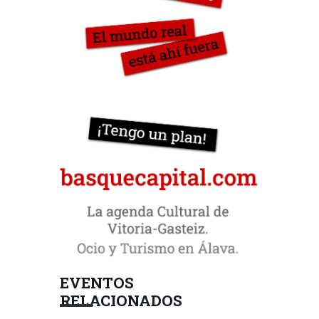
EVENTOS
RELACIONADOS