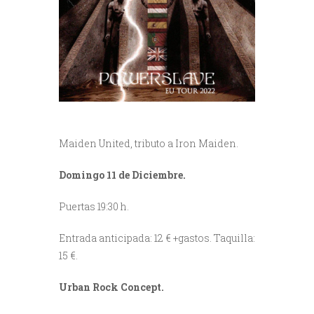
Maiden United, tributo a Iron Maiden.
Domingo 11 de Diciembre.
Puertas 19:30 h.
Entrada anticipada: 12 € +gastos. Taquilla:
15 €.
Urban Rock Concept.