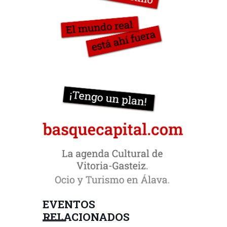
EVENTOS
RELACIONADOS