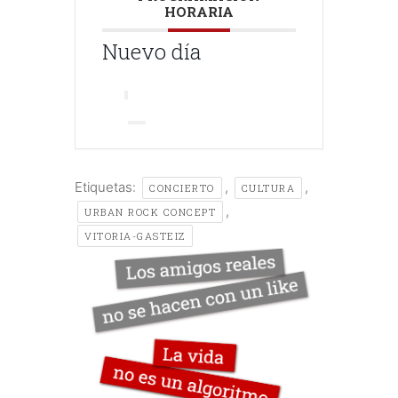
HORARIA
Nuevo día
Etiquetas:
,
,
CONCIERTO
CULTURA
,
URBAN ROCK CONCEPT
VITORIA-GASTEIZ