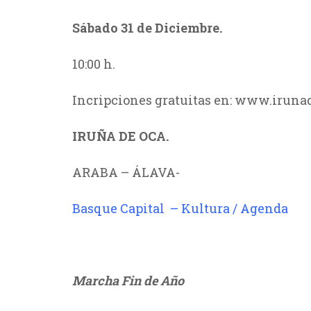
Sábado 31 de Diciembre.
10:00 h.
Incripciones gratuitas en: www.irun
IRUÑA DE OCA.
ARABA – ÁLAVA-
Basque Capital – Kultura / Agenda
///
Marcha Fin de Año