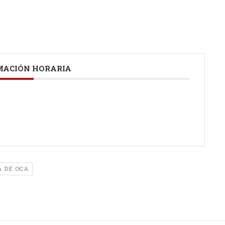
ACIÓN HORARIA
A DE OCA