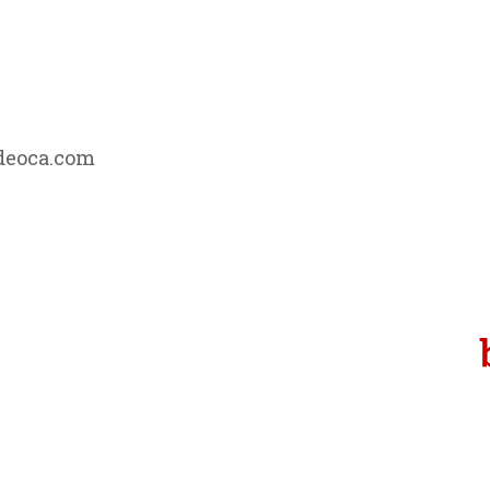
adeoca.com