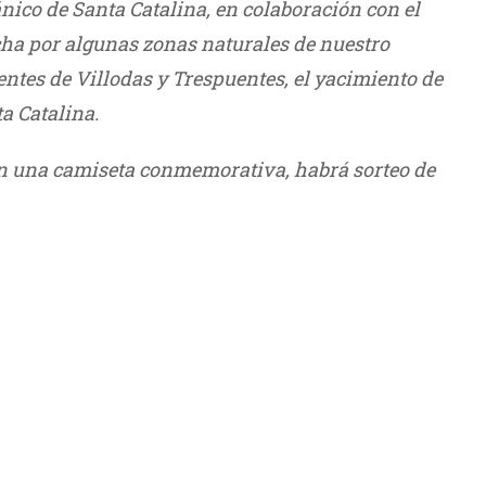
ico de Santa Catalina, en colaboración con el
cha por algunas zonas naturales de nuestro
ntes de Villodas y Trespuentes, el yacimiento de
a Catalina.
án una camiseta conmemorativa, habrá sorteo de