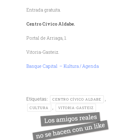
Entrada gratuita.
Centro Cívico Aldabe.
Portal de Arriaga, 1.
Vitoria-Gasteiz.
Basque Capital – Kultura / Agenda
Etiquetas:
,
CENTRO CÍVICO ALDABE
,
CULTURA
VITORIA-GASTEIZ