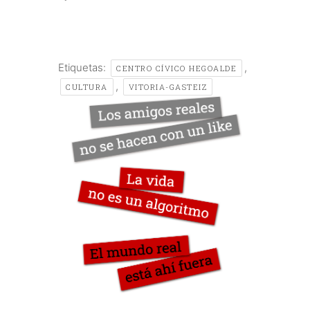
Etiquetas:
,
CENTRO CÍVICO HEGOALDE
,
CULTURA
VITORIA-GASTEIZ