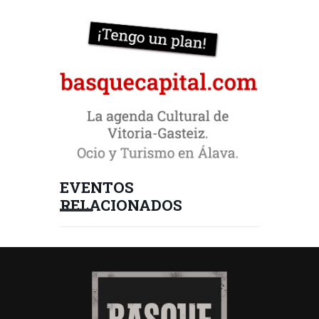
EVENTOS
RELACIONADOS