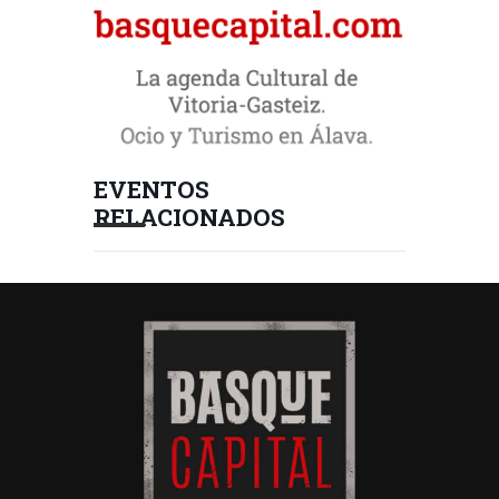
EVENTOS
RELACIONADOS