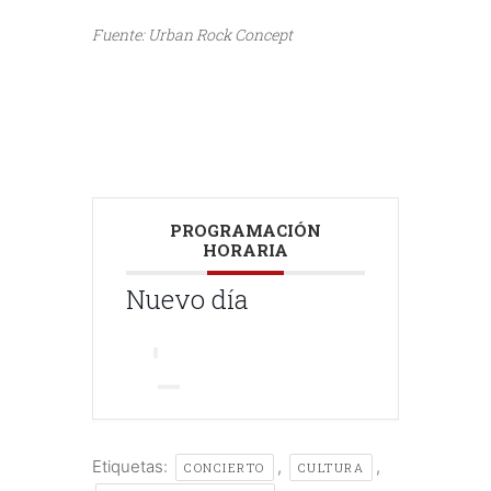
Fuente: Urban Rock Concept
///
///
PROGRAMACIÓN
HORARIA
Nuevo día
Etiquetas:
,
,
CONCIERTO
CULTURA