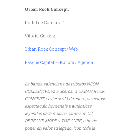
Urban Rock Concept.
Portal de Gamarra, 1.
Vitoria-Gasteiz.
Urban Rock Concept / Web
Basque Capital – Kultura / Agenda
///
La banda valenciana de tributos NEON
COLLECTIVE va a acercar a URBAN ROCK
CONCEPT, el viernes13 de enero, su exitoso
espectáculo homenaje a auténticas
leyendas de la música como son U2,
DEPECHE MODE y THE CURE, a fin de
poner en valor su legado, “con toda la