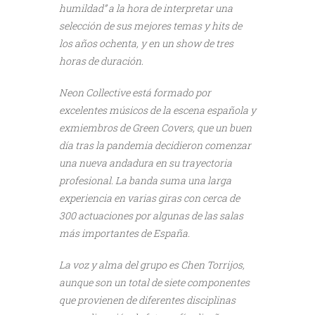
humildad” a la hora de interpretar una
selección de sus mejores temas y hits de
los años ochenta, y en un show de tres
horas de duración.
Neon Collective está formado por
excelentes músicos de la escena española y
exmiembros de Green Covers, que un buen
día tras la pandemia decidieron comenzar
una nueva andadura en su trayectoria
profesional. La banda suma una larga
experiencia en varias giras con cerca de
300 actuaciones por algunas de las salas
más importantes de España.
La voz y alma del grupo es Chen Torrijos,
aunque son un total de siete componentes
que provienen de diferentes disciplinas