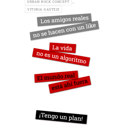
,
URBAN ROCK CONCEPT
VITORIA-GASTEIZ