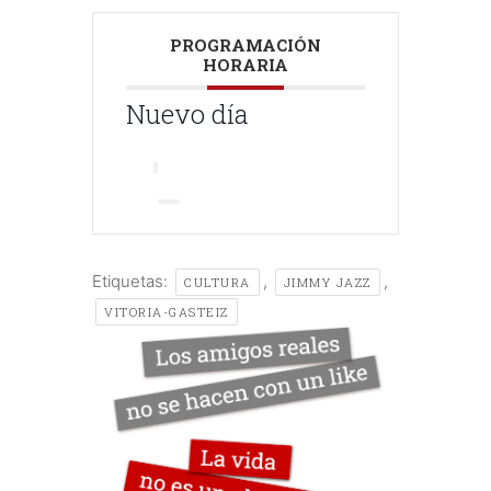
PROGRAMACIÓN
HORARIA
Nuevo día
Etiquetas:
,
,
CULTURA
JIMMY JAZZ
VITORIA-GASTEIZ