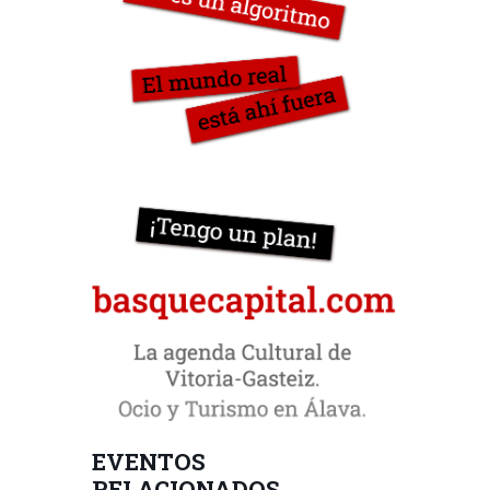
EVENTOS
RELACIONADOS