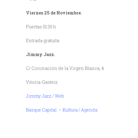
Viernes 25 de Noviembre.
Puertas 01:30 h.
Entrada gratuita.
Jimmy Jazz.
C/ Coronación de la Virgen Blanca, 4.
Vitoria-Gasteiz.
Jimmy Jazz / Web
Basque Capital – Kultura / Agenda