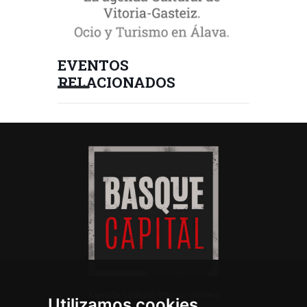
EVENTOS
RELACIONADOS
Agenda Cultural Vitoria-Gasteiz
Utilizamos cookies