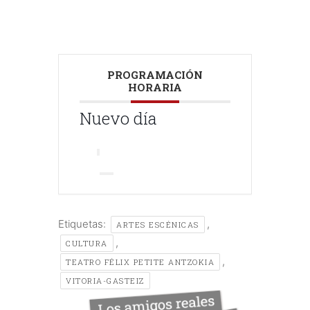
PROGRAMACIÓN
HORARIA
Nuevo día
Etiquetas:
,
ARTES ESCÉNICAS
,
CULTURA
,
TEATRO FÉLIX PETITE ANTZOKIA
VITORIA-GASTEIZ