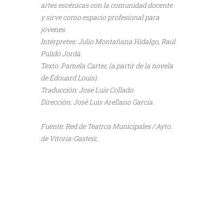
artes escénicas con la comunidad docente
y sirve como espacio profesional para
jóvenes.
Intérpretes: Julio Montañana Hidalgo, Raúl
Pulido Jordá.
Texto: Pamela Carter, (a partir de la novela
de Édouard Louis).
Traducción: José Luis Collado.
Dirección: José Luis Arellano García.
///
Fuente: Red de Teatros Municipales / Ayto.
de Vitoria-Gasteiz.
///
///