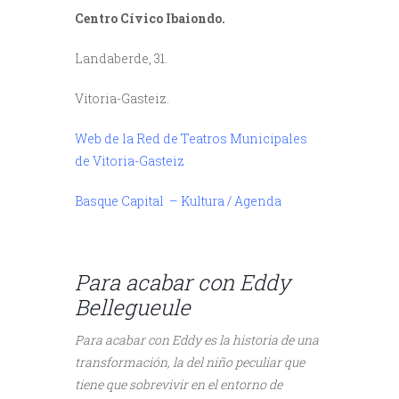
Centro Cívico Ibaiondo.
Landaberde, 31.
Vitoria-Gasteiz.
Web de la Red de Teatros Municipales
de Vitoria-Gasteiz
Basque Capital – Kultura / Agenda
////
Para acabar con Eddy
Bellegueule
Para acabar con Eddy es la historia de una
transformación, la del niño peculiar que
tiene que sobrevivir en el entorno de