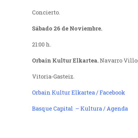
Concierto.
Sábado 26 de Noviembre.
21:00 h.
Orbain Kultur Elkartea
.
Navarro Villos
Vitoria-Gasteiz.
Orbain Kultur Elkartea / Facebook
Basque Capital – Kultura / Agenda