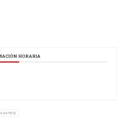
ACIÓN HORARIA
-GASTEIZ