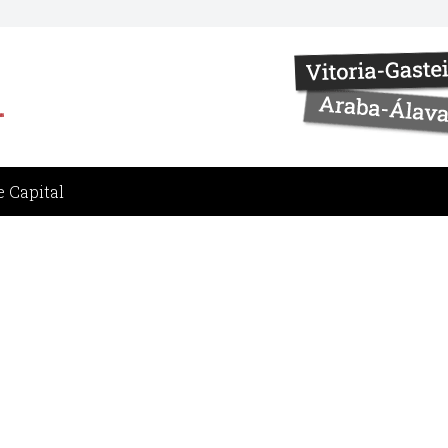
 Capital