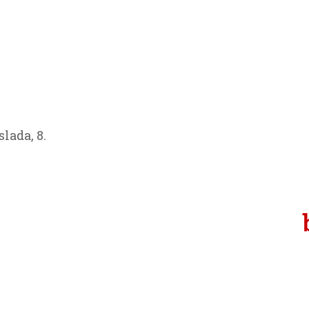
lada, 8.