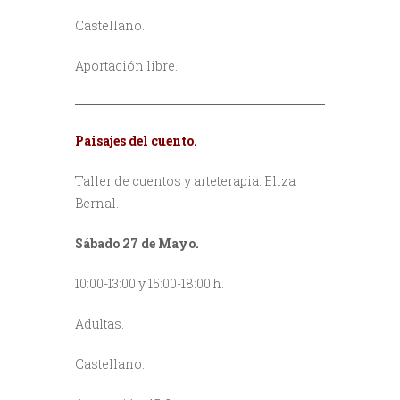
Castellano.
Aportación libre.
Paisajes del cuento.
Taller de cuentos y arteterapia: Eliza
Bernal.
Sábado 27 de Mayo.
10:00-13:00 y 15:00-18:00 h.
Adultas.
Castellano.