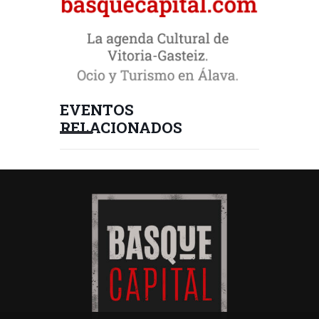
EVENTOS
RELACIONADOS