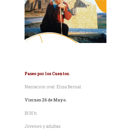
Paseo por los Cuentos.
Narración oral: Eliza Bernal.
Viernes 26 de Mayo.
19:30 h.
Jóvenes y adultas.