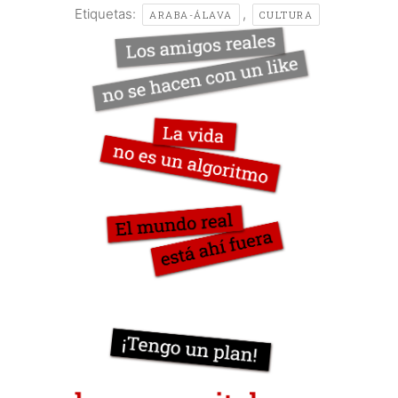
Etiquetas:
,
ARABA-ÁLAVA
CULTURA