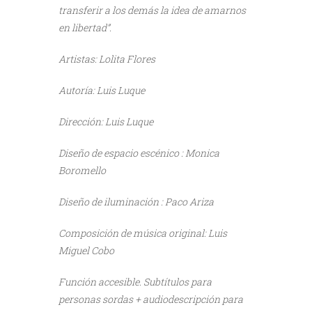
transferir a los demás la idea de amarnos
en libertad”.
Artistas: Lolita Flores
Autoría: Luis Luque
Dirección: Luis Luque
Diseño de espacio escénico : Monica
Boromello
Diseño de iluminación : Paco Ariza
Composición de música original: Luis
Miguel Cobo
Función accesible. Subtítulos para
personas sordas + audiodescripción para