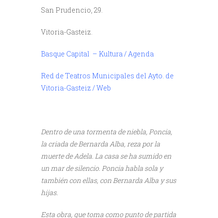
San Prudencio, 29.
Vitoria-Gasteiz.
Basque Capital – Kultura / Agenda
Red de Teatros Municipales del Ayto. de
Vitoria-Gasteiz / Web
Dentro de una tormenta de niebla, Poncia,
la criada de Bernarda Alba, reza por la
muerte de Adela. La casa se ha sumido en
un mar de silencio. Poncia habla sola y
también con ellas, con Bernarda Alba y sus
hijas.
Esta obra, que toma como punto de partida