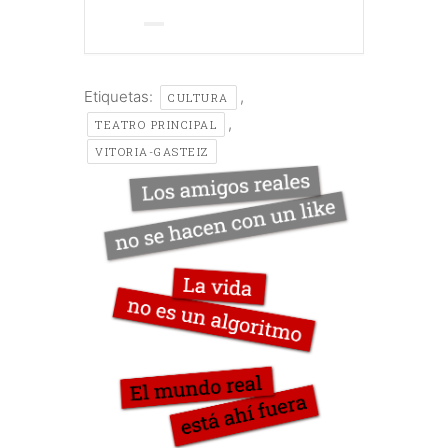
Etiquetas:
,
CULTURA
,
TEATRO PRINCIPAL
VITORIA-GASTEIZ