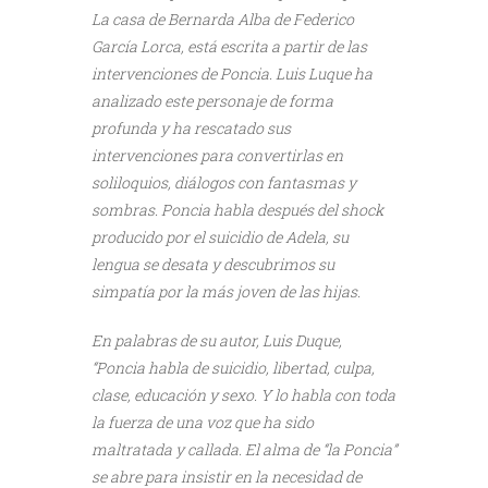
La casa de Bernarda Alba de Federico
García Lorca, está escrita a partir de las
intervenciones de Poncia. Luis Luque ha
analizado este personaje de forma
profunda y ha rescatado sus
intervenciones para convertirlas en
soliloquios, diálogos con fantasmas y
sombras. Poncia habla después del shock
producido por el suicidio de Adela, su
lengua se desata y descubrimos su
simpatía por la más joven de las hijas.
En palabras de su autor, Luis Duque,
“Poncia habla de suicidio, libertad, culpa,
clase, educación y sexo. Y lo habla con toda
la fuerza de una voz que ha sido
maltratada y callada. El alma de “la Poncia”
se abre para insistir en la necesidad de