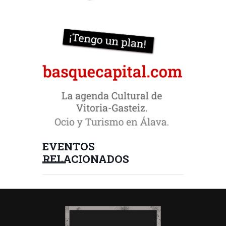
EVENTOS
RELACIONADOS