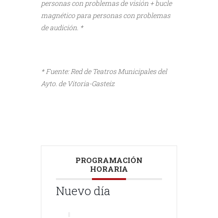
personas con problemas de visión + bucle
magnético para personas con problemas
de audición. *
* Fuente: Red de Teatros Municipales del
Ayto. de Vitoria-Gasteiz
PROGRAMACIÓN
HORARIA
Nuevo día