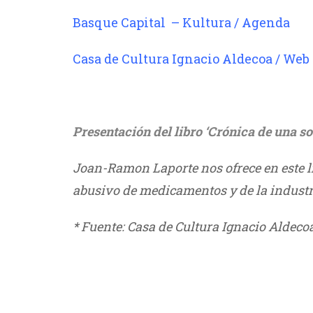
Basque Capital – Kultura / Agenda
//
Casa de Cultura Ignacio Aldecoa / Web
Presentación del libro ‘Crónica de una s
Joan-Ramon Laporte nos ofrece en este 
abusivo de medicamentos y de la industri
* Fuente: Casa de Cultura Ignacio Aldeco