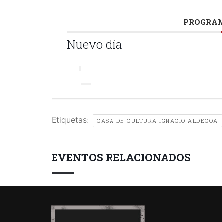
PROGRAM
Nuevo día
Etiquetas:
CASA DE CULTURA IGNACIO ALDECOA
EVENTOS RELACIONADOS