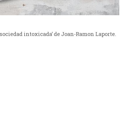
 sociedad intoxicada’ de Joan-Ramon Laporte.