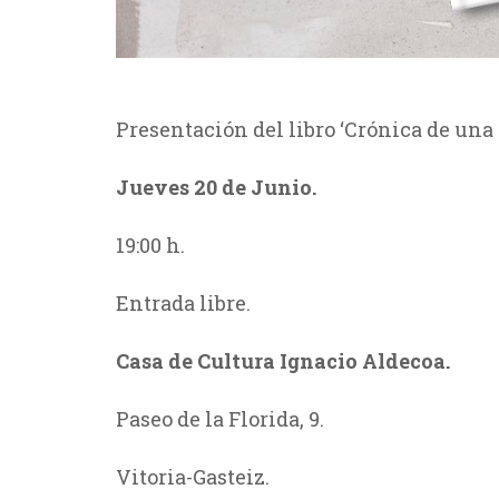
Presentación del libro ‘Crónica de una
Jueves 20 de Junio.
19:00 h.
Entrada libre.
Casa de Cultura Ignacio Aldecoa.
Paseo de la Florida, 9.
Vitoria-Gasteiz.