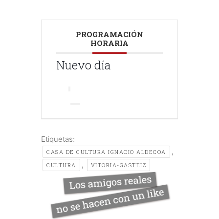
PROGRAMACIÓN
HORARIA
Nuevo día
Etiquetas:
,
CASA DE CULTURA IGNACIO ALDECOA
,
CULTURA
VITORIA-GASTEIZ