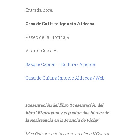
Entrada libre.
Casa de Cultura Ignacio Aldecoa.
Paseo de la Florida, 9.
Vitoria-Gasteiz.
Basque Capital – Kultura / Agenda
//
Casa de Cultura Ignacio Aldecoa / Web
/
Presentación del libro ‘Presentación del
libro ‘ El cirujano y el pastor: dos héroes de
la Resistencia en la Francia de Vichy’
Meg Ostrum relata como en plena II Guerra