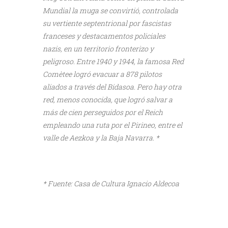
Mundial la muga se convirtió, controlada
su vertiente septentrional por fascistas
franceses y destacamentos policiales
nazis, en un territorio fronterizo y
peligroso. Entre 1940 y 1944, la famosa Red
Comètee logró evacuar a 878 pilotos
aliados a través del Bidasoa. Pero hay otra
red, menos conocida, que logró salvar a
más de cien perseguidos por el Reich
empleando una ruta por el Pirineo, entre el
valle de Aezkoa y la Baja Navarra. *
* Fuente: Casa de Cultura Ignacio Aldecoa