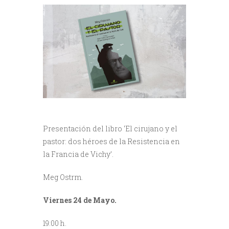
Presentación del libro ‘El cirujano y el
pastor: dos héroes de la Resistencia en
la Francia de Vichy’.
Meg Ostrm.
Viernes 24 de Mayo.
19:00 h.