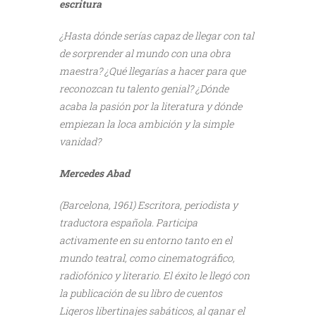
escritura
¿Hasta dónde serías capaz de llegar con tal
de sorprender al mundo con una obra
maestra? ¿Qué llegarías a hacer para que
reconozcan tu talento genial? ¿Dónde
acaba la pasión por la literatura y dónde
empiezan la loca ambición y la simple
vanidad?
Mercedes Abad
(Barcelona, 1961) Escritora, periodista y
traductora española. Participa
activamente en su entorno tanto en el
mundo teatral, como cinematográfico,
radiofónico y literario. El éxito le llegó con
la publicación de su libro de cuentos
Ligeros libertinajes sabáticos, al ganar el