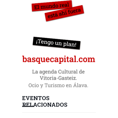
EVENTOS
RELACIONADOS