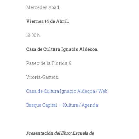
Mercedes Abad.
Viernes 14 de Abril.
18:00 h.
Casa de Cultura Ignacio Aldecoa.
Paseo de la Florida, 9.
Vitoria-Gasteiz.
Casa de Cultura Ignacio Aldecoa / Web
Basque Capital – Kultura / Agenda
///
///
Presentación del libro: Escuela de