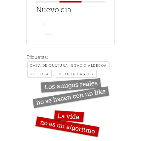
Nuevo día
Etiquetas:
,
CASA DE CULTURA IGNACIO ALDECOA
,
CULTURA
VITORIA-GASTEIZ