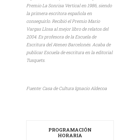
Premio La Sonrisa Vertical en 1986, siendo
la primera escritora española en
conseguirlo. Recibió el Premio Mario
Vargas Llosa al mejor libro de relatos del
2004. Es profesora de la Escuela de
Escritura del Ateneo Barcelonés. Acaba de
publicar Escuela de escritura en la editorial
Tusquets.
///
Fuente: Casa de Cultura Ignacio Aldecoa
PROGRAMACIÓN
HORARIA